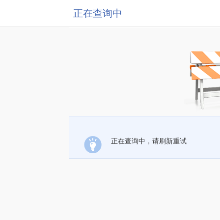
正在查询中
正在查询中，请刷新重试